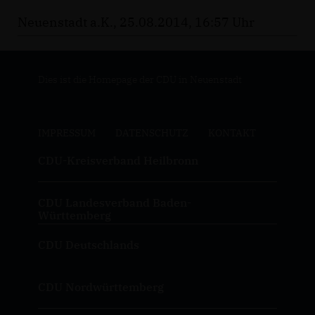
Neuenstadt a.K., 25.08.2014, 16:57 Uhr
Dies ist die Homepage der CDU in Neuenstadt
IMPRESSUM
DATENSCHUTZ
KONTAKT
CDU-Kreisverband Heilbronn
CDU Landesverband Baden-
Württemberg
CDU Deutschlands
CDU Nordwürttemberg