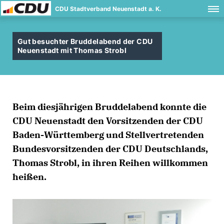
CDU Stadtverband Neuenstadt a. K.
Gut besuchter Bruddelabend der CDU
Neuenstadt mit Thomas Strobl
Beim diesjährigen Bruddelabend konnte die
CDU Neuenstadt den Vorsitzenden der CDU
Baden-Württemberg und Stellvertretenden
Bundesvorsitzenden der CDU Deutschlands,
Thomas Strobl, in ihren Reihen willkommen
heißen.