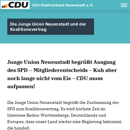
CDU Stadtverband Neuenstadt a. K.
Die Junge Union Neuenstadt und der
Koalitionsvertrag
Junge Union Neuenstadt begrüßt Ausgang
des SPD – Mitgliederentscheids – Kuh aber
noch lange nicht vom Eis – CDU muss
aufpassen!
Die Junge Union Neuenstadt begrüßt die Zustimmung der
SPD zum Koalitionsvertrag. Es wird höchste Zeit im
Interesse Baden-Württembergs, Deutschlands und
Europas, dass unser Land wieder eine Regierung bekommt,
die handelt.